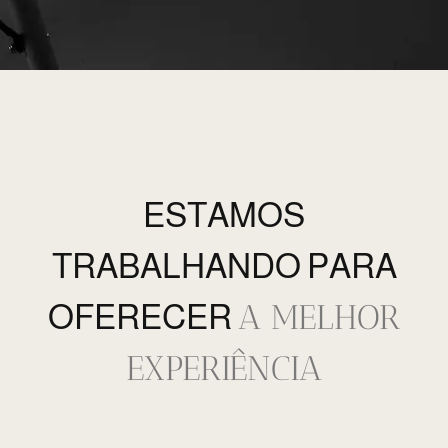
ESTAMOS
TRABALHANDO PARA
A MELHOR
OFERECER
EXPERIÊNCIA