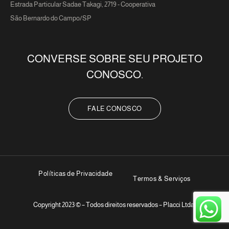
Estrada Particular Sadae Takagi, 2719 - Cooperativa
São Bernardo do Campo/SP
CONVERSE SOBRE SEU PROJETO
CONOSCO.
FALE CONOSCO
Políticas de Privacidade
Termos & Serviços
Copyright 2023 © – Todos direitos reservados – Placci Ltda.